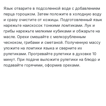
Язык отварите в подсоленной воде с добавлением
перца горошком. Затем положите в холодную воду
и сразу очистите от кожицы. Подготовленный язык
нарежьте наискосок тонкими ломтиками. Лук и
грибы нарежьте мелкими кубиками и обжарьте на
масле. Орехи смешайте с мелкорубленным
чесноком, грибами и сметаной. Полученную массу
уложите на ломтики языка и сверните их
рулетиками. Прогревайте рулетики в духовке 10
минут. При подаче выложите рулетики на блюдо и
подавайте горячими, оформив орехами.