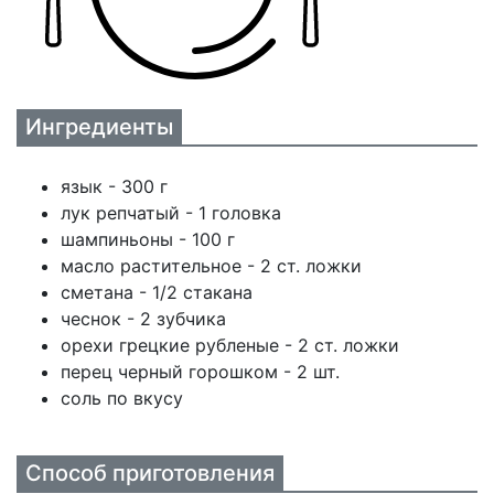
Ингредиенты
язык - 300 г
лук репчатый - 1 головка
шампиньоны - 100 г
масло растительное - 2 ст. ложки
сметана - 1/2 стакана
чеснок - 2 зубчика
орехи грецкие рубленые - 2 ст. ложки
перец черный горошком - 2 шт.
соль по вкусу
Способ приготовления