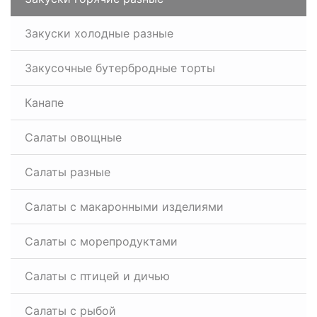
Закуски холодные разные
Закусочные бутербродные торты
Канапе
Салаты овощные
Салаты разные
Салаты с макаронными изделиями
Салаты с морепродуктами
Салаты с птицей и дичью
Салаты с рыбой