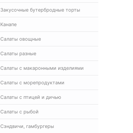
Закусочные бутербродные торты
Канапе
Салаты овощные
Салаты разные
Салаты с макаронными изделиями
Салаты с морепродуктами
Салаты с птицей и дичью
Салаты с рыбой
Сэндвичи, гамбургеры