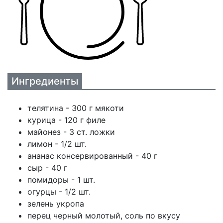
Ингредиенты
телятина - 300 г мякоти
курица - 120 г филе
майонез - 3 ст. ложки
лимон - 1/2 шт.
ананас консервированный - 40 г
сыр - 40 г
помидоры - 1 шт.
огурцы - 1/2 шт.
зелень укропа
перец черный молотый, соль по вкусу