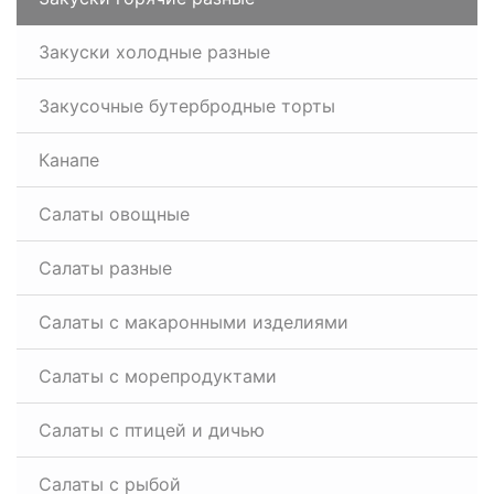
Закуски холодные разные
Закусочные бутербродные торты
Канапе
Салаты овощные
Салаты разные
Салаты с макаронными изделиями
Салаты с морепродуктами
Салаты с птицей и дичью
Салаты с рыбой