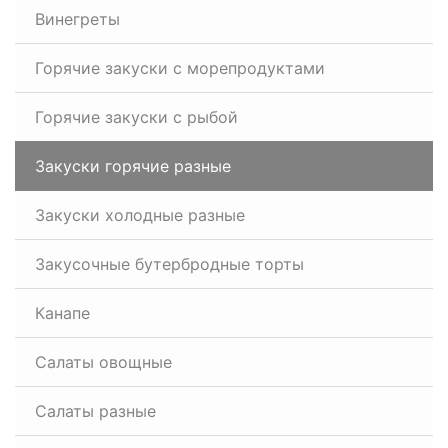
Винегреты
Горячие закуски с морепродуктами
Горячие закуски с рыбой
Закуски горячие разные
Закуски холодные разные
Закусочные бутербродные торты
Канапе
Салаты овощные
Салаты разные