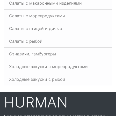
Салаты с макаронными изделиями
Салаты с морепродуктами
Салаты с птицей и дичью
Салаты с рыбой
Сэндвичи, гамбургеры
Холодные закуски с морепродуктами
Холодные закуски с рыбой
HURMAN