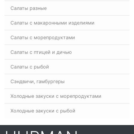
Салаты разные
Салаты с макаронными изделиями
Салаты с морепродуктами
Салаты с птицей и дичью
Салаты с рыбой
Сэндвичи, гамбургеры
Холодные закуски с морепродуктами
Холодные закуски с рыбой