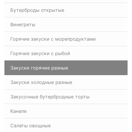
Бутерброды открытые
Винегреты
Горячие закуски с морепродуктами
Горячие закуски с рыбой
Закуски горячие разные
Закуски холодные разные
Закусочные бутербродные торты
Канапе
Салаты овощные