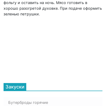
фольгу и оставить на ночь. Мясо готовить в
хорошо разогретой духовке. При подаче оформить
зеленью петрушки.
Закуски
Бутерброды горячие