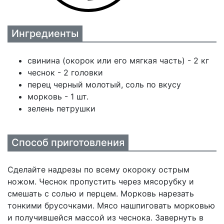
Ингредиенты
свинина (окорок или его мягкая часть) - 2 кг
чеснок - 2 головки
перец черный молотый, соль по вкусу
морковь - 1 шт.
зелень петрушки
Способ приготовления
Сделайте надрезы по всему окороку острым
ножом. Чеснок пропустить через мясорубку и
смешать с солью и перцем. Морковь нарезать
тонкими брусочками. Мясо нашпиговать морковью
и получившейся массой из чеснока. Завернуть в