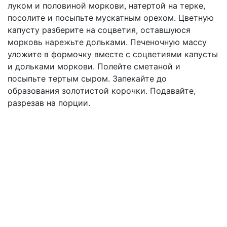
луком и половиной моркови, натертой на терке,
посолите и посыпьте мускатным орехом. Цветную
капусту разберите на соцветия, оставшуюся
морковь нарежьте дольками. Печеночную массу
уложите в формочку вместе с соцветиями капусты
и дольками моркови. Полейте сметаной и
посыпьте тертым сыром. Запекайте до
образования золотистой корочки. Подавайте,
разрезав на порции.