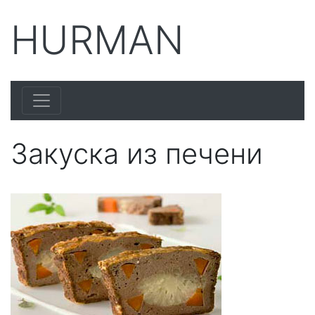
HURMAN
Закуска из печени