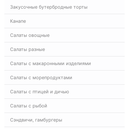
Закусочные бутербродные торты
Канапе
Салаты овощные
Салаты разные
Салаты с макаронными изделиями
Салаты с морепродуктами
Салаты с птицей и дичью
Салаты с рыбой
Сэндвичи, гамбургеры