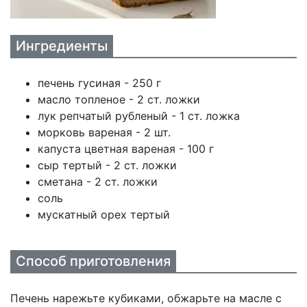
Ингредиенты
печень гусиная - 250 г
масло топленое - 2 ст. ложки
лук репчатый рубленый - 1 ст. ложка
морковь вареная - 2 шт.
капуста цветная вареная - 100 г
сыр тертый - 2 ст. ложки
сметана - 2 ст. ложки
соль
мускатный орех тертый
Способ приготовления
Печень нарежьте кубиками, обжарьте на масле с