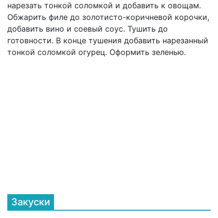
нарезать тонкой соломкой и добавить к овощам.
Обжарить филе до золотисто-коричневой корочки,
добавить вино и соевый соус. Тушить до
готовности. В конце тушения добавить нарезанный
тонкой соломкой огурец. Оформить зеленью.
Закуски