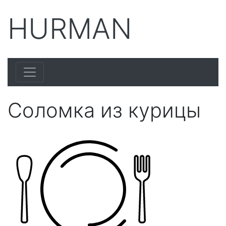
HURMAN
Соломка из курицы