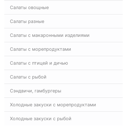
Салаты овощные
Салаты разные
Салаты с макаронными изделиями
Салаты с морепродуктами
Салаты с птицей и дичью
Салаты с рыбой
Сэндвичи, гамбургеры
Холодные закуски с морепродуктами
Холодные закуски с рыбой