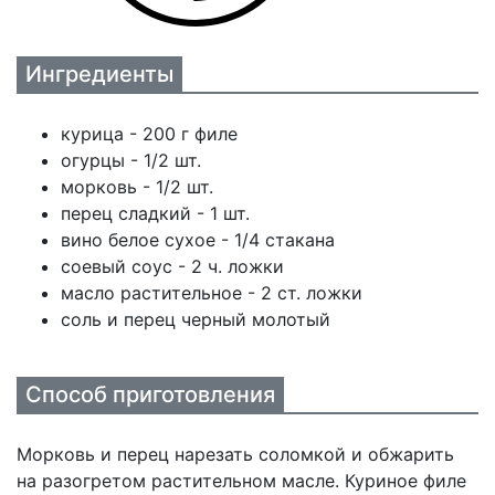
Ингредиенты
курица - 200 г филе
огурцы - 1/2 шт.
морковь - 1/2 шт.
перец сладкий - 1 шт.
вино белое сухое - 1/4 стакана
соевый соус - 2 ч. ложки
масло растительное - 2 ст. ложки
соль и перец черный молотый
Способ приготовления
Морковь и перец нарезать соломкой и обжарить
на разогретом растительном масле. Куриное филе