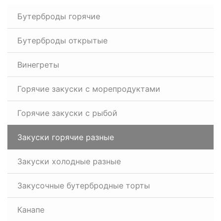
Бутерброды горячие
Бутерброды открытые
Винегреты
Горячие закуски с морепродуктами
Горячие закуски с рыбой
Закуски горячие разные
Закуски холодные разные
Закусочные бутербродные торты
Канапе