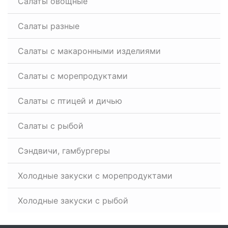
Салаты овощные
Салаты разные
Салаты с макаронными изделиями
Салаты с морепродуктами
Салаты с птицей и дичью
Салаты с рыбой
Сэндвичи, гамбургеры
Холодные закуски с морепродуктами
Холодные закуски с рыбой