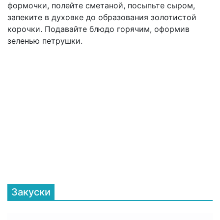
формочки, полейте сметаной, посыпьте сыром,
запеките в духовке до образования золотистой
корочки. Подавайте блюдо горячим, оформив
зеленью петрушки.
Закуски