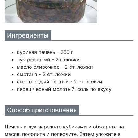
Ингредиенты
куриная печень - 250 г
лук репчатый - 2 головки
масло сливочное - 2 ст. ложки
сметана - 2 ст. ложки
сыр твердый тертый - 2 ст. ложки
перец черный молотый, соль по вкусу
Способ приготовления
Печень и лук нарежьте кубиками и обжарьте на
масле, посолите и поперчите. Затем уложите в