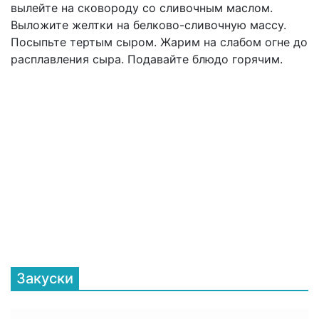
вылейте на сковороду со сливочным маслом.
Выложите желтки на белково-сливочную массу.
Посыпьте тертым сыром. Жарим на слабом огне до
расплавления сыра. Подавайте блюдо горячим.
Закуски