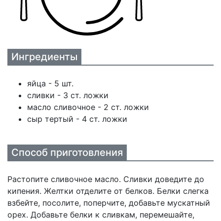
Ингредиенты
яйца - 5 шт.
сливки - 3 ст. ложки
масло сливочное - 2 ст. ложки
сыр тертый - 4 ст. ложки
Способ приготовления
Растопите сливочное масло. Сливки доведите до
кипения. Желтки отделите от белков. Белки слегка
взбейте, посолите, поперчите, добавьте мускатный
орех. Добавьте белки к сливкам, перемешайте,