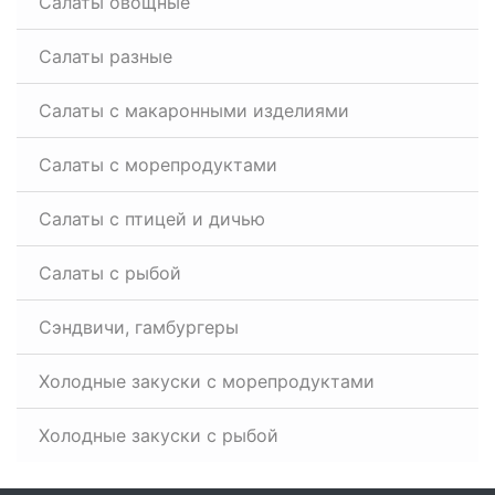
Салаты овощные
Салаты разные
Салаты с макаронными изделиями
Салаты с морепродуктами
Салаты с птицей и дичью
Салаты с рыбой
Сэндвичи, гамбургеры
Холодные закуски с морепродуктами
Холодные закуски с рыбой