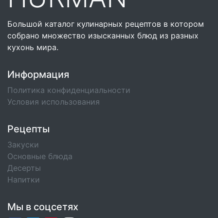
Большой каталог кулинарных рецептов в котором
собрано множество изысканных блюд из разных
кухонь мира.
Информация
Политика конфиденциальности
Условия использования
Рецепты
Закуски
Основные блюда
Десерты
Напитки
Мы в соцсетях