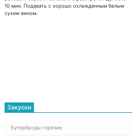
10 мин. Подавать с хорошо охлажденным белым
сухим вином.
Закуски
Бутерброды горячие