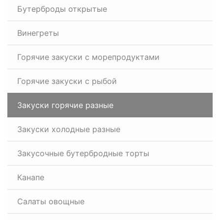
Бутерброды открытые
Винегреты
Горячие закуски с морепродуктами
Горячие закуски с рыбой
Закуски горячие разные
Закуски холодные разные
Закусочные бутербродные торты
Канапе
Салаты овощные