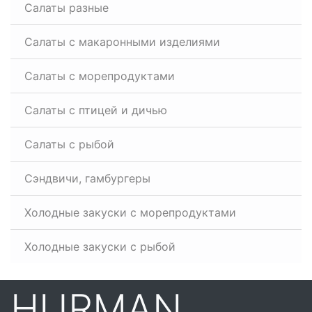
Салаты разные
Салаты с макаронными изделиями
Салаты с морепродуктами
Салаты с птицей и дичью
Салаты с рыбой
Сэндвичи, гамбургеры
Холодные закуски с морепродуктами
Холодные закуски с рыбой
HURMAN