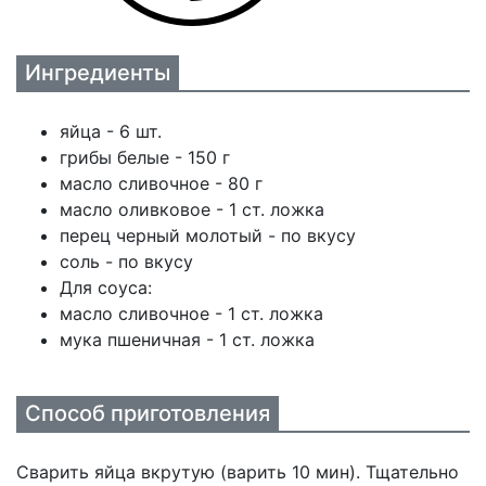
Ингредиенты
яйца - 6 шт.
грибы белые - 150 г
масло сливочное - 80 г
масло оливковое - 1 ст. ложка
перец черный молотый - по вкусу
соль - по вкусу
Для соуса:
масло сливочное - 1 ст. ложка
мука пшеничная - 1 ст. ложка
Способ приготовления
Сварить яйца вкрутую (варить 10 мин). Тщательно