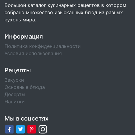
Большой каталог кулинарных рецептов в котором
собрано множество изысканных блюд из разных
кухонь мира.
Информация
Политика конфиденциальности
Условия использования
Рецепты
Закуски
Основные блюда
Десерты
Напитки
Мы в соцсетях