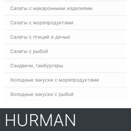
Салаты с макаронными изделиями
Салаты с морепродуктами
Салаты с птицей и дичью
Салаты с рыбой
Сэндвичи, гамбургеры
Холодные закуски с морепродуктами
Холодные закуски с рыбой
HURMAN