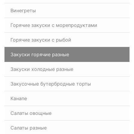
Винегреты
Горячие закуски с морепродуктами
Горячие закуски с рыбой
Закуски горячие разные
Закуски холодные разные
Закусочные бутербродные торты
Канапе
Салаты овощные
Салаты разные