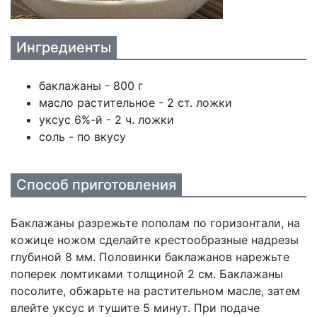
Ингредиенты
баклажаны - 800 г
масло растительное - 2 ст. ложки
уксус 6%-й - 2 ч. ложки
соль - по вкусу
Способ приготовления
Баклажаны разрежьте пополам по горизонтали, на
кожице ножом сделайте крестообразные надрезы
глубиной 8 мм. Половинки баклажанов нарежьте
поперек ломтиками толщиной 2 см. Баклажаны
посолите, обжарьте на растительном масле, затем
влейте уксус и тушите 5 минут. При подаче