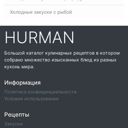
Холодные закуски с рыбой
HURMAN
Большой каталог кулинарных рецептов в котором
собрано множество изысканных блюд из разных
кухонь мира.
Информация
Политика конфиденциальности
Условия использования
Рецепты
Закуски