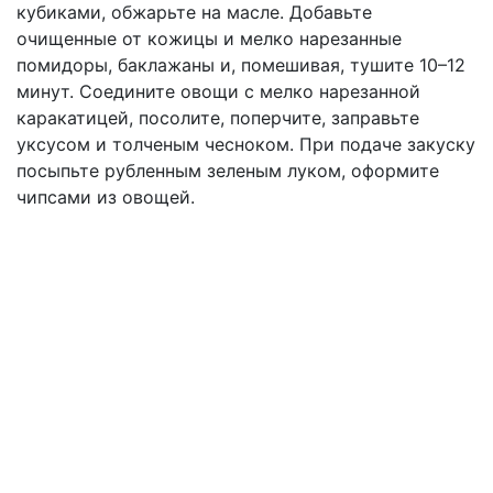
кубиками, обжарьте на масле. Добавьте
очищенные от кожицы и мелко нарезанные
помидоры, баклажаны и, помешивая, тушите 10–12
минут. Соедините овощи с мелко нарезанной
каракатицей, посолите, поперчите, заправьте
уксусом и толченым чесноком. При подаче закуску
посыпьте рубленным зеленым луком, оформите
чипсами из овощей.