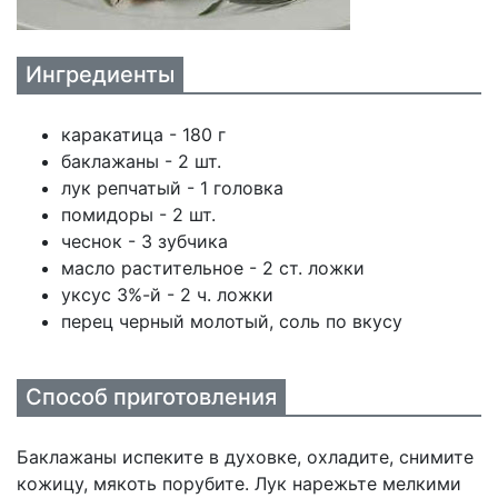
Ингредиенты
каракатица - 180 г
баклажаны - 2 шт.
лук репчатый - 1 головка
помидоры - 2 шт.
чеснок - 3 зубчика
масло растительное - 2 ст. ложки
уксус 3%-й - 2 ч. ложки
перец черный молотый, соль по вкусу
Способ приготовления
Баклажаны испеките в духовке, охладите, снимите
кожицу, мякоть порубите. Лук нарежьте мелкими