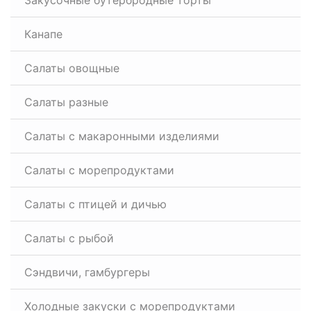
Закусочные бутербродные торты
Канапе
Салаты овощные
Салаты разные
Салаты с макаронными изделиями
Салаты с морепродуктами
Салаты с птицей и дичью
Салаты с рыбой
Сэндвичи, гамбургеры
Холодные закуски с морепродуктами