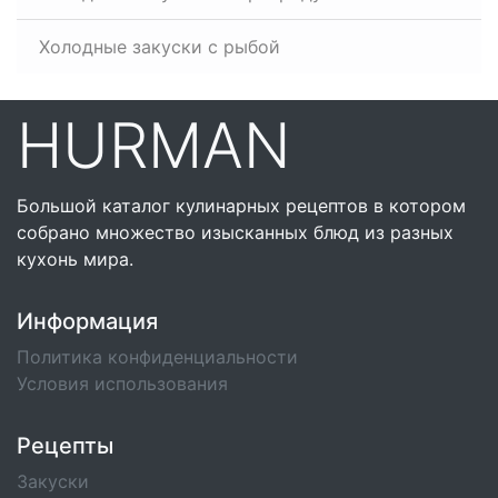
Холодные закуски с рыбой
HURMAN
Большой каталог кулинарных рецептов в котором
собрано множество изысканных блюд из разных
кухонь мира.
Информация
Политика конфиденциальности
Условия использования
Рецепты
Закуски