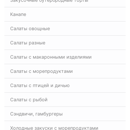
Закусочные бутербродные торты
Канапе
Салаты овощные
Салаты разные
Салаты с макаронными изделиями
Салаты с морепродуктами
Салаты с птицей и дичью
Салаты с рыбой
Сэндвичи, гамбургеры
Холодные закуски с морепродуктами