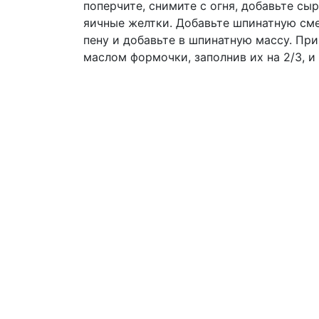
поперчите, снимите с огня, добавьте сы
яичные желтки. Добавьте шпинатную сме
пену и добавьте в шпинатную массу. Пр
маслом формочки, заполнив их на 2/3, и 