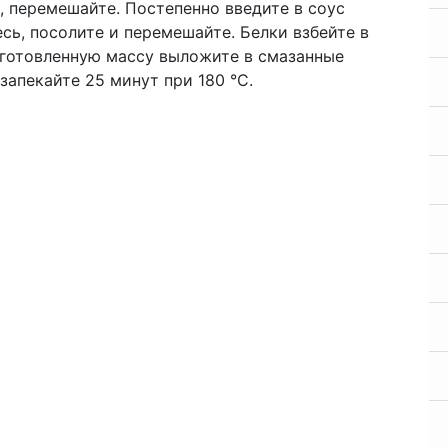
р, перемешайте. Постепенно введите в соус
сь, посолите и перемешайте. Белки взбейте в
иготовленную массу выложите в смазанные
запекайте 25 минут при 180 °С.