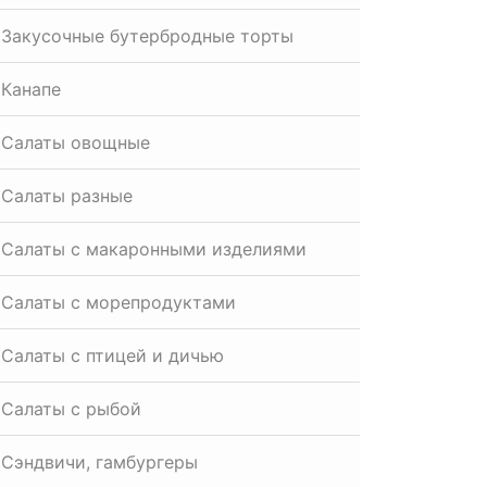
Закусочные бутербродные торты
Канапе
Салаты овощные
Салаты разные
Салаты с макаронными изделиями
Салаты с морепродуктами
Салаты с птицей и дичью
Салаты с рыбой
Сэндвичи, гамбургеры