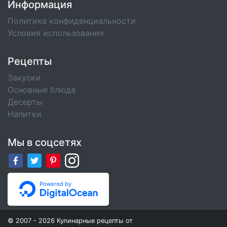
Информация
Политика конфиденциальности
Условия использования
Рецепты
Закуски
Основные блюда
Десерты
Напитки
Мы в соцсетях
© 2007 - 2026 Кулинарные рецепты от