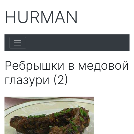
HURMAN
Ребрышки в медовой
глазури (2)