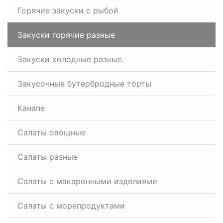
Горячие закуски с рыбой
Закуски горячие разные
Закуски холодные разные
Закусочные бутербродные торты
Канапе
Салаты овощные
Салаты разные
Салаты с макаронными изделиями
Салаты с морепродуктами