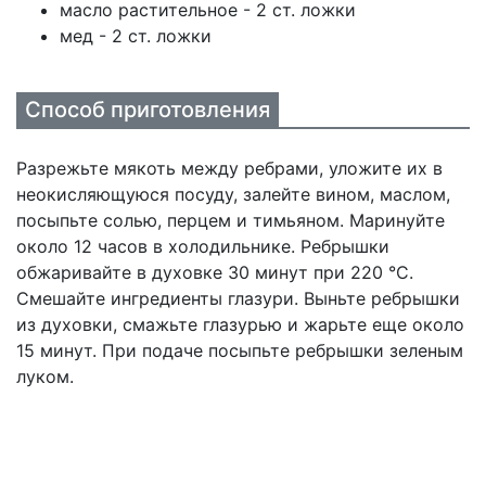
масло растительное - 2 ст. ложки
мед - 2 ст. ложки
Способ приготовления
Разрежьте мякоть между ребрами, уложите их в
неокисляющуюся посуду, залейте вином, маслом,
посыпьте солью, перцем и тимьяном. Маринуйте
около 12 часов в холодильнике. Ребрышки
обжаривайте в духовке 30 минут при 220 °С.
Смешайте ингредиенты глазури. Выньте ребрышки
из духовки, смажьте глазурью и жарьте еще около
15 минут. При подаче посыпьте ребрышки зеленым
луком.