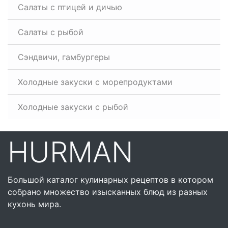
Салаты с птицей и дичью
Салаты с рыбой
Сэндвичи, гамбургеры
Холодные закуски с морепродуктами
Холодные закуски с рыбой
HURMAN
Большой каталог кулинарных рецептов в котором
собрано множество изысканных блюд из разных
кухонь мира.