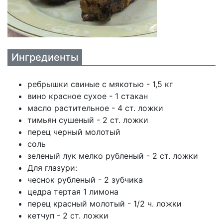
Ингредиенты
ребрышки свиные с мякотью - 1,5 кг
вино красное сухое - 1 стакан
масло растительное - 4 ст. ложки
тимьян сушеный - 2 ст. ложки
перец черный молотый
соль
зеленый лук мелко рубленый - 2 ст. ложки
Для глазури:
чеснок рубленый - 2 зубчика
цедра тертая 1 лимона
перец красный молотый - 1/2 ч. ложки
кетчуп - 2 ст. ложки