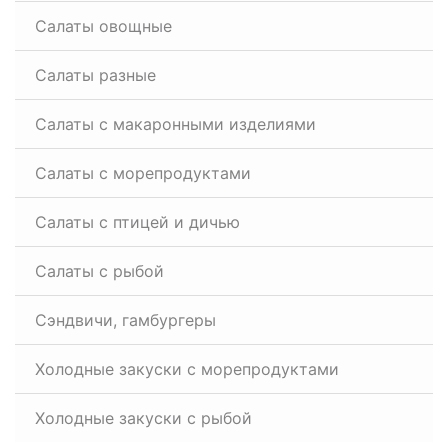
Салаты овощные
Салаты разные
Салаты с макаронными изделиями
Салаты с морепродуктами
Салаты с птицей и дичью
Салаты с рыбой
Сэндвичи, гамбургеры
Холодные закуски с морепродуктами
Холодные закуски с рыбой