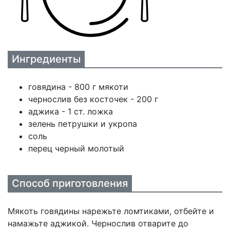
Ингредиенты
говядина - 800 г мякоти
чернослив без косточек - 200 г
аджика - 1 ст. ложка
зелень петрушки и укропа
соль
перец черный молотый
Способ приготовления
Мякоть говядины нарежьте ломтиками, отбейте и
намажьте аджикой. Чернослив отварите до