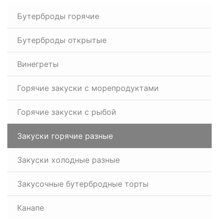
Бутерброды горячие
Бутерброды открытые
Винегреты
Горячие закуски с морепродуктами
Горячие закуски с рыбой
Закуски горячие разные
Закуски холодные разные
Закусочные бутербродные торты
Канапе