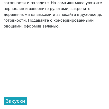
готовности и охладите. На ломтики мяса уложите
чернослив и заверните рулетами, закрепите
деревянными шпажками и запекайте в духовке до
готовности. Подавайте с консервированными
овощами, оформив зеленью.
Закуски