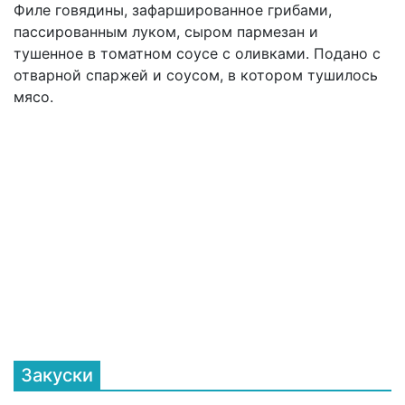
Филе говядины, зафаршированное грибами,
пассированным луком, сыром пармезан и
тушенное в томатном соусе с оливками. Подано с
отварной спаржей и соусом, в котором тушилось
мясо.
Закуски