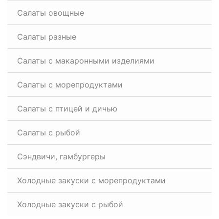
Салаты овощные
Салаты разные
Салаты с макаронными изделиями
Салаты с морепродуктами
Салаты с птицей и дичью
Салаты с рыбой
Сэндвичи, гамбургеры
Холодные закуски с морепродуктами
Холодные закуски с рыбой