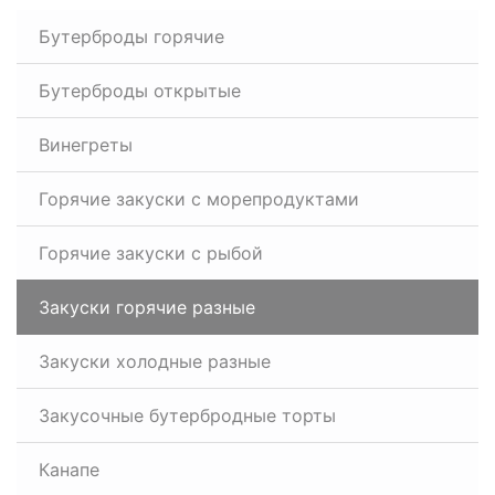
Бутерброды горячие
Бутерброды открытые
Винегреты
Горячие закуски с морепродуктами
Горячие закуски с рыбой
Закуски горячие разные
Закуски холодные разные
Закусочные бутербродные торты
Канапе