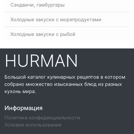
Сэндвичи, гамбургеры
Холодные закуски с морепродуктами
Холодные закуски с рыбой
HURMAN
Большой каталог кулинарных рецептов в котором
собрано множество изысканных блюд из разных
кухонь мира.
Информация
Политика конфиденциальности
Условия использования