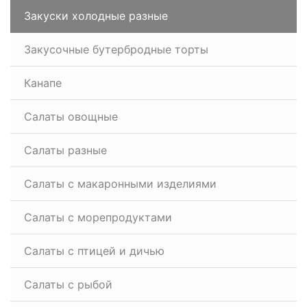
Закуски холодные разные
Закусочные бутербродные торты
Канапе
Салаты овощные
Салаты разные
Салаты с макаронными изделиями
Салаты с морепродуктами
Салаты с птицей и дичью
Салаты с рыбой