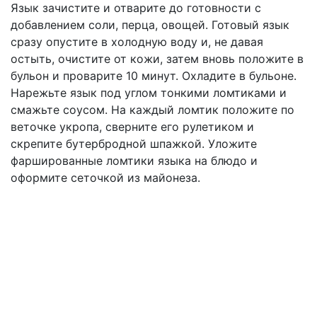
Язык зачистите и отварите до готовности с
добавлением соли, перца, овощей. Готовый язык
сразу опустите в холодную воду и, не давая
остыть, очистите от кожи, затем вновь положите в
бульон и проварите 10 минут. Охладите в бульоне.
Нарежьте язык под углом тонкими ломтиками и
смажьте соусом. На каждый ломтик положите по
веточке укропа, сверните его рулетиком и
скрепите бутербродной шпажкой. Уложите
фаршированные ломтики языка на блюдо и
оформите сеточкой из майонеза.