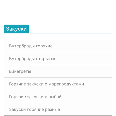
Закуски
Бутерброды горячие
Бутерброды открытые
Винегреты
Горячие закуски с морепродуктами
Горячие закуски с рыбой
Закуски горячие разные