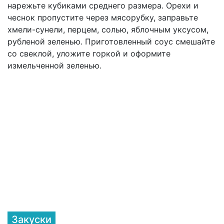
нарежьте кубиками среднего размера. Орехи и
чеснок пропустите через мясорубку, заправьте
хмели-сунели, перцем, солью, яблочным уксусом,
рубленой зеленью. Приготовленный соус смешайте
со свеклой, уложите горкой и оформите
измельченной зеленью.
Закуски