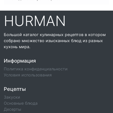
HURMAN
Большой каталог кулинарных рецептов в котором
собрано множество изысканных блюд из разных
кухонь мира.
Информация
Политика конфиденциальности
Условия использования
Рецепты
Закуски
Основные блюда
Десерты