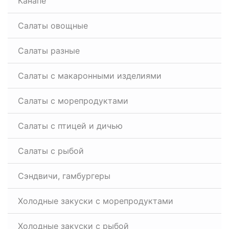
Канапе
Салаты овощные
Салаты разные
Салаты с макаронными изделиями
Салаты с морепродуктами
Салаты с птицей и дичью
Салаты с рыбой
Сэндвичи, гамбургеры
Холодные закуски с морепродуктами
Холодные закуски с рыбой