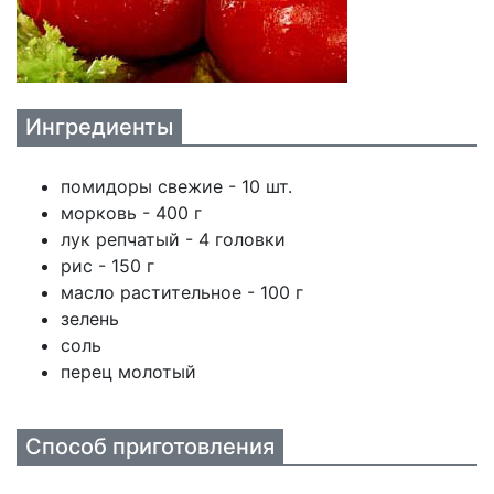
Ингредиенты
помидоры свежие - 10 шт.
морковь - 400 г
лук репчатый - 4 головки
рис - 150 г
масло растительное - 100 г
зелень
соль
перец молотый
Способ приготовления