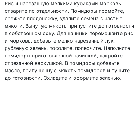
Рис и нарезанную мелкими кубиками морковь
отварите по отдельности. Помидоры промойте,
срежьте плодоножку, удалите семена с частью
мякоти. Вынутую мякоть припустите до готовности
в собственном соку. Для начинки перемешайте рис
и морковь, добавьте мелко нарезанный лук,
рубленую зелень, посолите, поперчите. Наполните
помидоры приготовленной начинкой, накройте
отрезанной верхушкой. В помидоры добавьте
масло, припущенную мякоть помидоров и тушите
до готовности. Охладите и оформите зеленью.