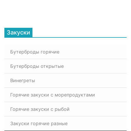
Закуски
Бутерброды горячие
Бутерброды открытые
Винегреты
Горячие закуски с морепродуктами
Горячие закуски с рыбой
Закуски горячие разные