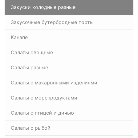
Закуски холодные разные
Закусочные бутербродные торты
Канапе
Салаты овощные
Салаты разные
Салаты с макаронными изделиями
Салаты с морепродуктами
Салаты с птицей и дичью
Салаты с рыбой