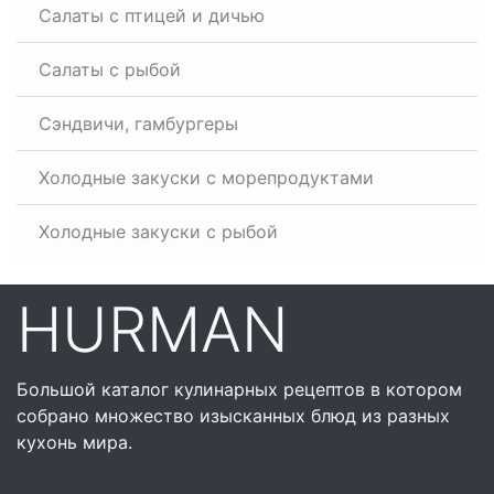
Салаты с птицей и дичью
Салаты с рыбой
Сэндвичи, гамбургеры
Холодные закуски с морепродуктами
Холодные закуски с рыбой
HURMAN
Большой каталог кулинарных рецептов в котором
собрано множество изысканных блюд из разных
кухонь мира.