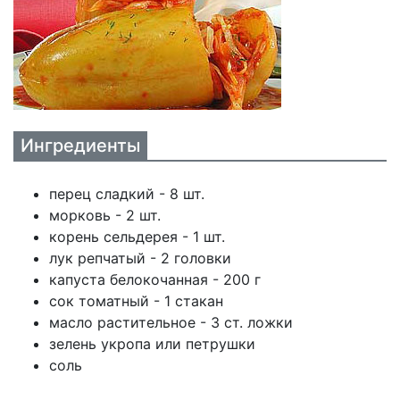
Ингредиенты
перец сладкий - 8 шт.
морковь - 2 шт.
корень сельдерея - 1 шт.
лук репчатый - 2 головки
капуста белокочанная - 200 г
сок томатный - 1 стакан
масло растительное - 3 ст. ложки
зелень укропа или петрушки
соль