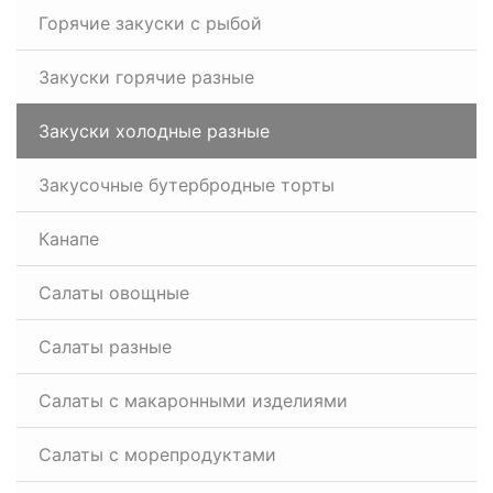
Горячие закуски с рыбой
Закуски горячие разные
Закуски холодные разные
Закусочные бутербродные торты
Канапе
Салаты овощные
Салаты разные
Салаты с макаронными изделиями
Салаты с морепродуктами