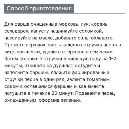
Способ приготовления
Для фарша очищенные морковь, лук, корень
сельдерея, капусту нашинкуйте соломкой,
пассируйте на масле, добавьте соль, охладите.
Срежьте верхнюю часть каждого стручка перца в
виде крышечки, удалите стержень с семенами.
Затем положите стручки в кипящую воду на 1–2
минуты, откиньте на дуршлаг, остудите и
наполните фаршем. Уложите фаршированные
стручки перца в один ряд, залейте томатным
соком с оставшимся фаршем и все вместе
потушите в течение 20 минут. Подавайте перец
охлажденным, оформив зеленью.