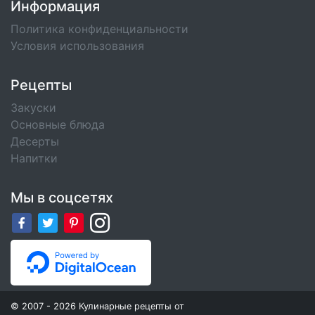
Информация
Политика конфиденциальности
Условия использования
Рецепты
Закуски
Основные блюда
Десерты
Напитки
Мы в соцсетях
© 2007 - 2026 Кулинарные рецепты от