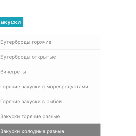
Закуски
Бутерброды горячие
Бутерброды открытые
Винегреты
Горячие закуски с морепродуктами
Горячие закуски с рыбой
Закуски горячие разные
Закуски холодные разные