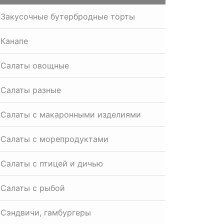
Закусочные бутербродные торты
Канапе
Салаты овощные
Салаты разные
Салаты с макаронными изделиями
Салаты с морепродуктами
Салаты с птицей и дичью
Салаты с рыбой
Сэндвичи, гамбургеры