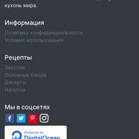
кухонь мира.
Информация
Политика конфиденциальности
Условия использования
Рецепты
Закуски
Основные блюда
Десерты
Напитки
Мы в соцсетях