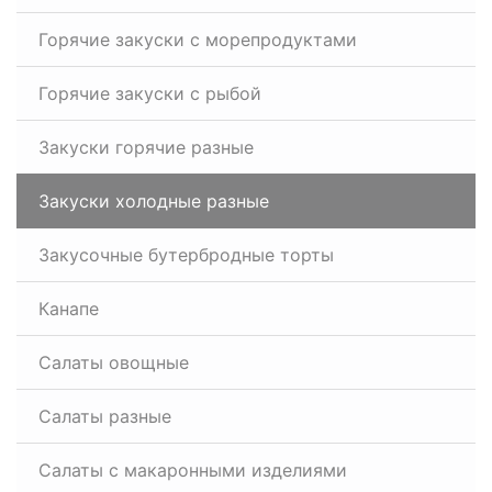
Горячие закуски с морепродуктами
Горячие закуски с рыбой
Закуски горячие разные
Закуски холодные разные
Закусочные бутербродные торты
Канапе
Салаты овощные
Салаты разные
Салаты с макаронными изделиями