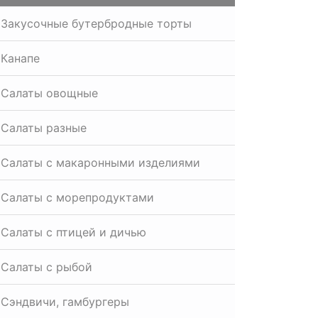
Закусочные бутербродные торты
Канапе
Салаты овощные
Салаты разные
Салаты с макаронными изделиями
Салаты с морепродуктами
Салаты с птицей и дичью
Салаты с рыбой
Сэндвичи, гамбургеры