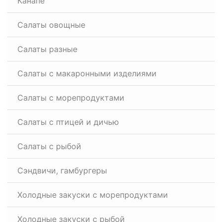
Канапе
Салаты овощные
Салаты разные
Салаты с макаронными изделиями
Салаты с морепродуктами
Салаты с птицей и дичью
Салаты с рыбой
Сэндвичи, гамбургеры
Холодные закуски с морепродуктами
Холодные закуски с рыбой