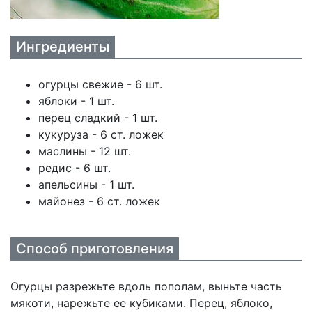
Ингредиенты
огурцы свежие - 6 шт.
яблоки - 1 шт.
перец сладкий - 1 шт.
кукуруза - 6 ст. ложек
маслины - 12 шт.
редис - 6 шт.
апельсины - 1 шт.
майонез - 6 ст. ложек
Способ приготовления
Огурцы разрежьте вдоль пополам, выньте часть
мякоти, нарежьте ее кубиками. Перец, яблоко,