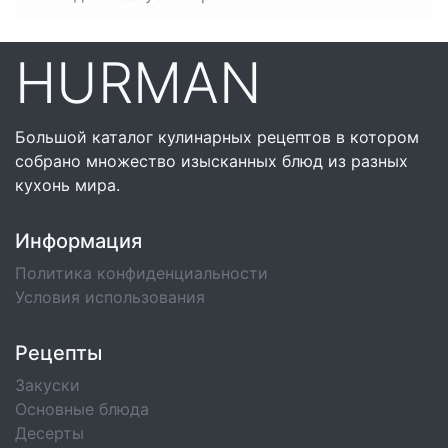
HURMAN
Большой каталог кулинарных рецептов в котором
собрано множество изысканных блюд из разных
кухонь мира.
Информация
Политика конфиденциальности
Условия использования
Рецепты
Закуски
Основные блюда
Десерты