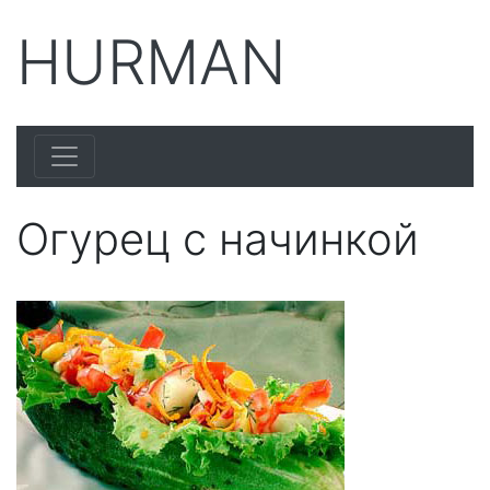
HURMAN
Огурец с начинкой