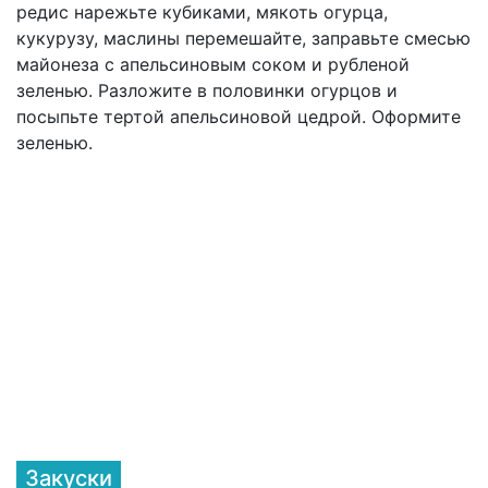
редис нарежьте кубиками, мякоть огурца,
кукурузу, маслины перемешайте, заправьте смесью
майонеза с апельсиновым соком и рубленой
зеленью. Разложите в половинки огурцов и
посыпьте тертой апельсиновой цедрой. Оформите
зеленью.
Закуски