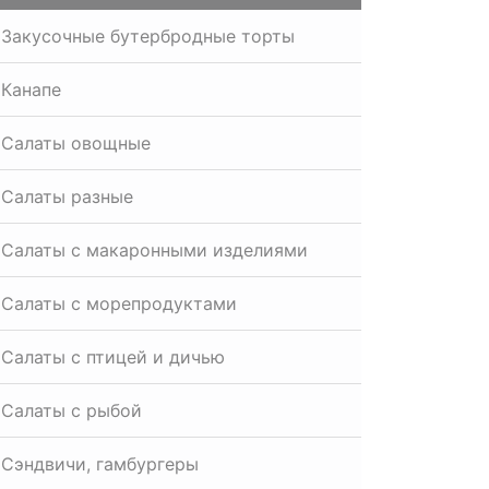
Закусочные бутербродные торты
Канапе
Салаты овощные
Салаты разные
Салаты с макаронными изделиями
Салаты с морепродуктами
Салаты с птицей и дичью
Салаты с рыбой
Сэндвичи, гамбургеры