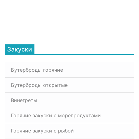
Закуски
Бутерброды горячие
Бутерброды открытые
Винегреты
Горячие закуски с морепродуктами
Горячие закуски с рыбой