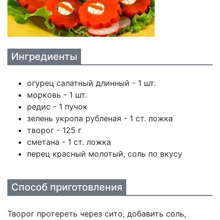
Ингредиенты
огурец салатный длинный - 1 шт.
морковь - 1 шт.
редис - 1 пучок
зелень укропа рубленая - 1 ст. ложка
творог - 125 г
сметана - 1 ст. ложка
перец красный молотый, соль по вкусу
Способ приготовления
Творог протереть через сито, добавить соль,