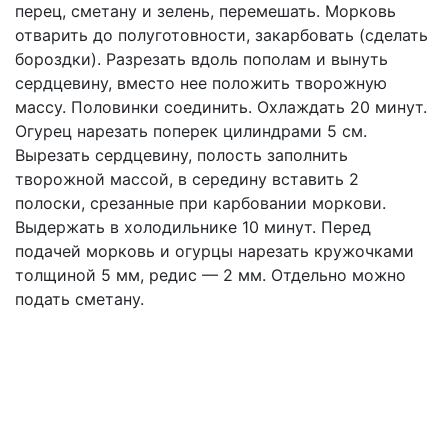
перец, сметану и зелень, перемешать. Морковь
отварить до полуготовности, закарбовать (сделать
бороздки). Разрезать вдоль пополам и вынуть
сердцевину, вместо нее положить творожную
массу. Половинки соединить. Охлаждать 20 минут.
Огурец нарезать поперек цилиндрами 5 см.
Вырезать сердцевину, полость заполнить
творожной массой, в середину вставить 2
полоски, срезанные при карбовании моркови.
Выдержать в холодильнике 10 минут. Перед
подачей морковь и огурцы нарезать кружочками
толщиной 5 мм, редис — 2 мм. Отдельно можно
подать сметану.