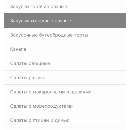
Закуски горячие разные
Закуски холодные разные
Закусочные бутербродные торты
Канапе
Салаты овощные
Салаты разные
Салаты с макаронными изделиями
Салаты с морепродуктами
Салаты с птицей и дичью