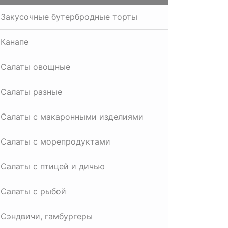
Закусочные бутербродные торты
Канапе
Салаты овощные
Салаты разные
Салаты с макаронными изделиями
Салаты с морепродуктами
Салаты с птицей и дичью
Салаты с рыбой
Сэндвичи, гамбургеры