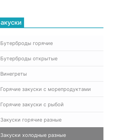
Закуски
Бутерброды горячие
Бутерброды открытые
Винегреты
Горячие закуски с морепродуктами
Горячие закуски с рыбой
Закуски горячие разные
Закуски холодные разные