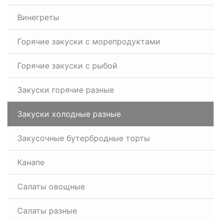
Винегреты
Горячие закуски с морепродуктами
Горячие закуски с рыбой
Закуски горячие разные
Закуски холодные разные
Закусочные бутербродные торты
Канапе
Салаты овощные
Салаты разные