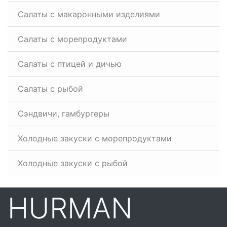
Салаты с макаронными изделиями
Салаты с морепродуктами
Салаты с птицей и дичью
Салаты с рыбой
Сэндвичи, гамбургеры
Холодные закуски с морепродуктами
Холодные закуски с рыбой
HURMAN