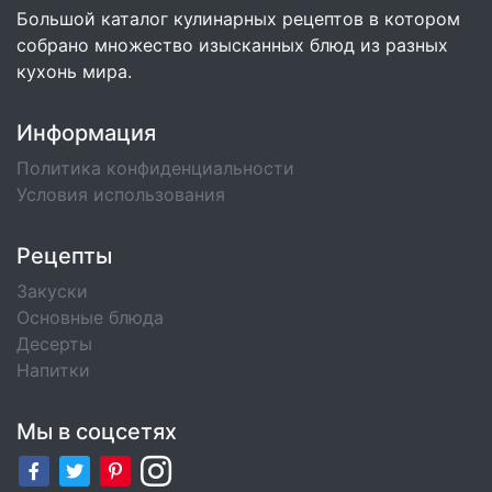
Большой каталог кулинарных рецептов в котором
собрано множество изысканных блюд из разных
кухонь мира.
Информация
Политика конфиденциальности
Условия использования
Рецепты
Закуски
Основные блюда
Десерты
Напитки
Мы в соцсетях