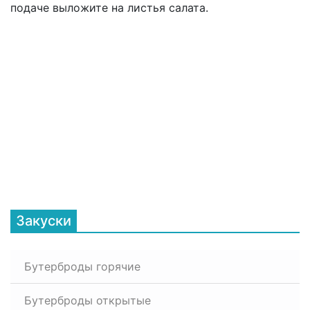
подаче выложите на листья салата.
Закуски
Бутерброды горячие
Бутерброды открытые