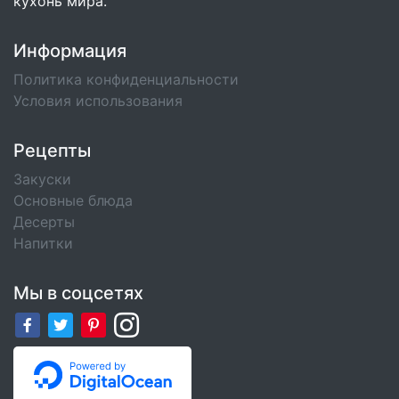
кухонь мира.
Информация
Политика конфиденциальности
Условия использования
Рецепты
Закуски
Основные блюда
Десерты
Напитки
Мы в соцсетях