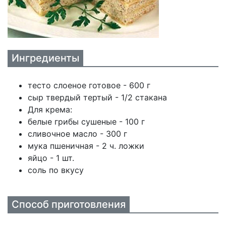
Ингредиенты
тесто слоеное готовое - 600 г
сыр твердый тертый - 1/2 стакана
Для крема:
белые грибы сушеные - 100 г
сливочное масло - 300 г
мука пшеничная - 2 ч. ложки
яйцо - 1 шт.
соль по вкусу
Способ приготовления