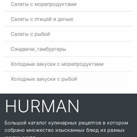
Салаты с морепродуктами
Салаты с птицей и дичью
Салаты с рыбой
Сэндвичи, гамбургеры
Холодные закуски с морепродуктами
Холодные закуски с рыбой
HURMAN
Большой каталог кулинарных рецептов в котором
собрано множество изысканных блюд из разных