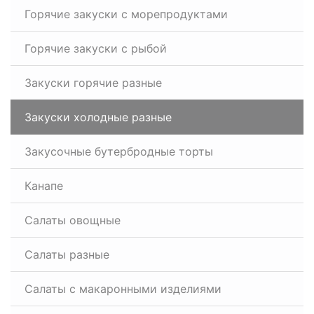
Горячие закуски с морепродуктами
Горячие закуски с рыбой
Закуски горячие разные
Закуски холодные разные
Закусочные бутербродные торты
Канапе
Салаты овощные
Салаты разные
Салаты с макаронными изделиями