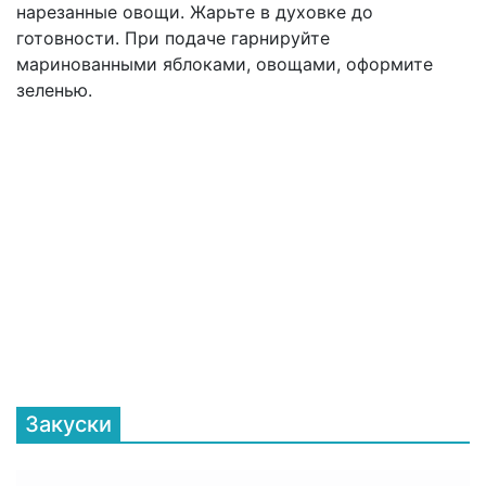
нарезанные овощи. Жарьте в духовке до
готовности. При подаче гарнируйте
маринованными яблоками, овощами, оформите
зеленью.
Закуски