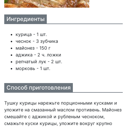
Ингредиенты
курица - 1 шт.
чеснок - 3 зубчика
майонез - 150 г
аджика - 2 ч. ложки
репчатый лук - 2 шт.
морковь - 1 шт.
Способ приготовления
Тушку курицы нарежьте порционными кусками и
уложите на смазанный маслом противень. Майонез
смешайте с аджикой и рубленым чесноком,
смажьте куски курицы, уложите вокруг крупно