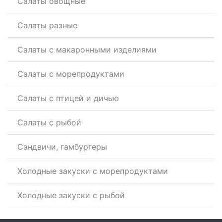
Салаты овощные
Салаты разные
Салаты с макаронными изделиями
Салаты с морепродуктами
Салаты с птицей и дичью
Салаты с рыбой
Сэндвичи, гамбургеры
Холодные закуски с морепродуктами
Холодные закуски с рыбой