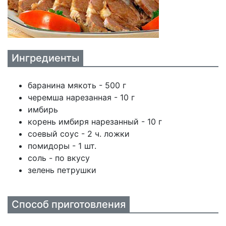
Ингредиенты
баранина мякоть - 500 г
черемша нарезанная - 10 г
имбирь
корень имбиря нарезанный - 10 г
соевый соус - 2 ч. ложки
помидоры - 1 шт.
соль - по вкусу
зелень петрушки
Способ приготовления