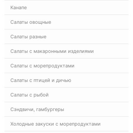
Канапе
Салаты овощные
Салаты разные
Салаты с макаронными изделиями
Салаты с морепродуктами
Салаты с птицей и дичью
Салаты с рыбой
Сэндвичи, гамбургеры
Холодные закуски с морепродуктами