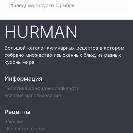
Холодные закуски с рыбой
HURMAN
Большой каталог кулинарных рецептов в котором
собрано множество изысканных блюд из разных
кухонь мира.
Информация
Политика конфиденциальности
Условия использования
Рецепты
Закуски
Основные блюда