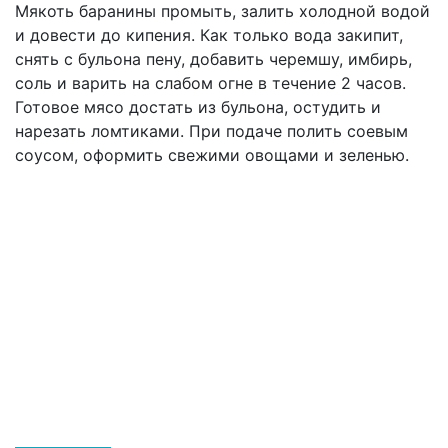
Мякоть баранины промыть, залить холодной водой
и довести до кипения. Как только вода закипит,
снять с бульона пену, добавить черемшу, имбирь,
соль и варить на слабом огне в течение 2 часов.
Готовое мясо достать из бульона, остудить и
нарезать ломтиками. При подаче полить соевым
соусом, оформить свежими овощами и зеленью.