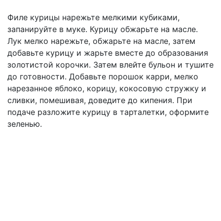
Филе курицы нарежьте мелкими кубиками,
запанируйте в муке. Курицу обжарьте на масле.
Лук мелко нарежьте, обжарьте на масле, затем
добавьте курицу и жарьте вместе до образования
золотистой корочки. Затем влейте бульон и тушите
до готовности. Добавьте порошок карри, мелко
нарезанное яблоко, корицу, кокосовую стружку и
сливки, помешивая, доведите до кипения. При
подаче разложите курицу в тарталетки, оформите
зеленью.