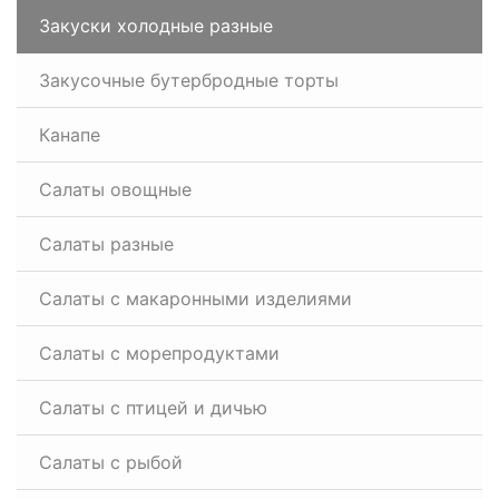
Закуски холодные разные
Закусочные бутербродные торты
Канапе
Салаты овощные
Салаты разные
Салаты с макаронными изделиями
Салаты с морепродуктами
Салаты с птицей и дичью
Салаты с рыбой