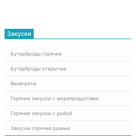
Закуски
Бутерброды горячие
Бутерброды открытые
Винегреты
Горячие закуски с морепродуктами
Горячие закуски с рыбой
Закуски горячие разные