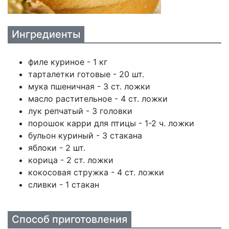
Ингредиенты
филе куриное - 1 кг
тарталетки готовые - 20 шт.
мука пшеничная - 3 ст. ложки
масло растительное - 4 ст. ложки
лук репчатый - 3 головки
порошок карри для птицы - 1-2 ч. ложки
бульон куриный - 3 стакана
яблоки - 2 шт.
корица - 2 ст. ложки
кокосовая стружка - 4 ст. ложки
сливки - 1 стакан
Способ приготовления