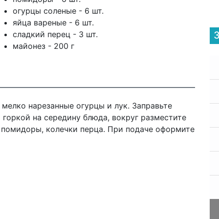
огурцы соленые - 6 шт.
яйца вареные - 6 шт.
сладкий перец - 3 шт.
майонез - 200 г
 мелко нарезанные огурцы и лук. Заправьте
 горкой на середину блюда, вокруг разместите
 помидоры, колечки перца. При подаче оформите