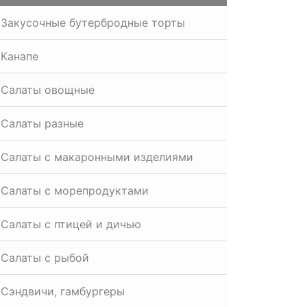
Закусочные бутербродные торты
Канапе
Салаты овощные
Салаты разные
Салаты с макаронными изделиями
Салаты с морепродуктами
Салаты с птицей и дичью
Салаты с рыбой
Сэндвичи, гамбургеры