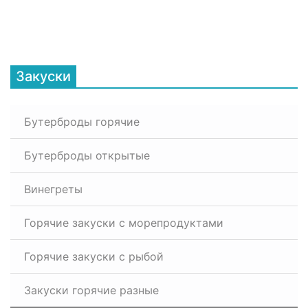
Закуски
Бутерброды горячие
Бутерброды открытые
Винегреты
Горячие закуски с морепродуктами
Горячие закуски с рыбой
Закуски горячие разные