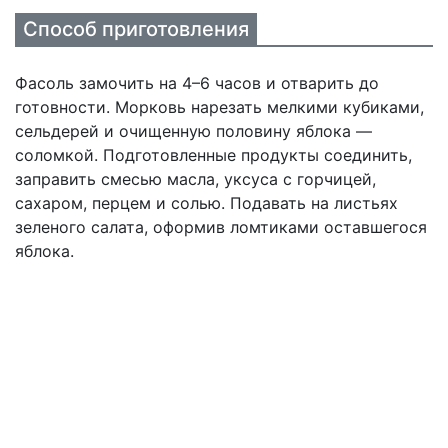
Способ приготовления
Фасоль замочить на 4–6 часов и отварить до
готовности. Морковь нарезать мелкими кубиками,
сельдерей и очищенную половину яблока —
соломкой. Подготовленные продукты соединить,
заправить смесью масла, уксуса с горчицей,
сахаром, перцем и солью. Подавать на листьях
зеленого салата, оформив ломтиками оставшегося
яблока.