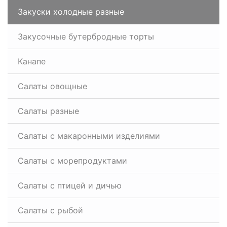
Закуски холодные разные
Закусочные бутербродные торты
Канапе
Салаты овощные
Салаты разные
Салаты с макаронными изделиями
Салаты с морепродуктами
Салаты с птицей и дичью
Салаты с рыбой