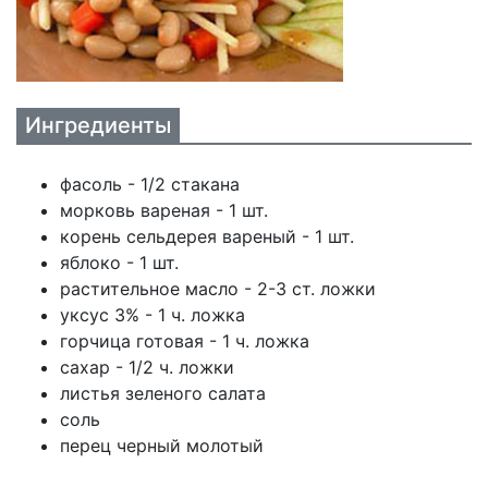
Ингредиенты
фасоль - 1/2 стакана
морковь вареная - 1 шт.
корень сельдерея вареный - 1 шт.
яблоко - 1 шт.
растительное масло - 2-3 ст. ложки
уксус 3% - 1 ч. ложка
горчица готовая - 1 ч. ложка
сахар - 1/2 ч. ложки
листья зеленого салата
соль
перец черный молотый