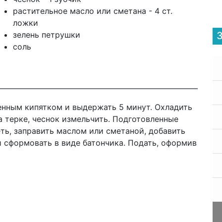
растительное масло или сметана - 4 ст.
ложки
зелень петрушки
соль
ленным кипятком и выдержать 5 минут. Охладить
а терке, чеснок измельчить. Подготовленные
ть, заправить маслом или сметаной, добавить
и сформовать в виде батончика. Подать, оформив