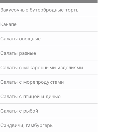
Закусочные бутербродные торты
Канапе
Салаты овощные
Салаты разные
Салаты с макаронными изделиями
Салаты с морепродуктами
Салаты с птицей и дичью
Салаты с рыбой
Сэндвичи, гамбургеры