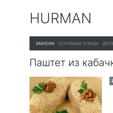
HURMAN
ЗАКУСКИ
ОСНОВНЫЕ БЛЮДА
ДЕС
Паштет из кабач