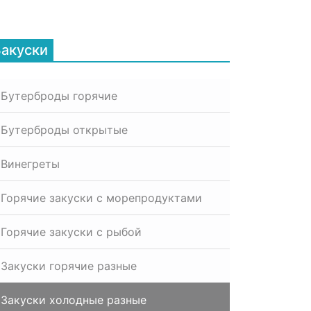
Закуски
Бутерброды горячие
Бутерброды открытые
Винегреты
Горячие закуски с морепродуктами
Горячие закуски с рыбой
Закуски горячие разные
Закуски холодные разные