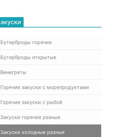
Закуски
Бутерброды горячие
Бутерброды открытые
Винегреты
Горячие закуски с морепродуктами
Горячие закуски с рыбой
Закуски горячие разные
Закуски холодные разные