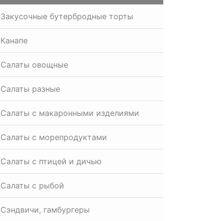
Закусочные бутербродные торты
Канапе
Салаты овощные
Салаты разные
Салаты с макаронными изделиями
Салаты с морепродуктами
Салаты с птицей и дичью
Салаты с рыбой
Сэндвичи, гамбургеры