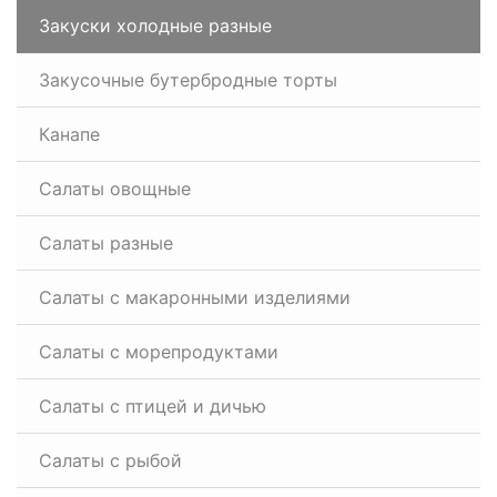
Закуски холодные разные
Закусочные бутербродные торты
Канапе
Салаты овощные
Салаты разные
Салаты с макаронными изделиями
Салаты с морепродуктами
Салаты с птицей и дичью
Салаты с рыбой