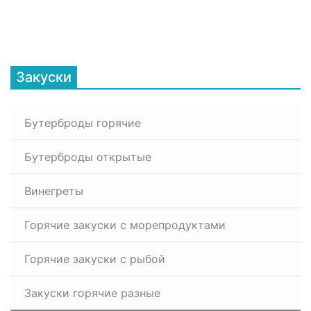
Закуски
Бутерброды горячие
Бутерброды открытые
Винегреты
Горячие закуски с морепродуктами
Горячие закуски с рыбой
Закуски горячие разные