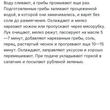
Воду сливают, а грибы промывают еще раз.
Подготовленные грибы заливают процеженной
водой, в которой они замачивались, и варят без
соли до размягчения. Охлаждают и мелко
нарезают ножом или пропускают через мясорубку.
Лук очищают, мелко режут, пассируют на масле 5
—7 минут, добавляют нарезанные грибы, соль,
перец, растертый чеснок и прогревают еще 10—15
минут. Охлаждают, заправляют уксусом и хорошо
перемешивают. При подаче укладывают горкой в
салатник и посыпают рубленой зеленью.