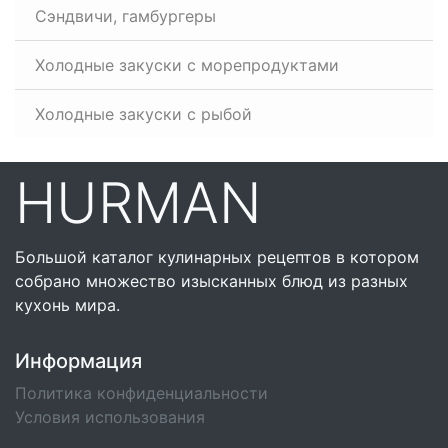
Сэндвичи, гамбургеры
Холодные закуски с морепродуктами
Холодные закуски с рыбой
HURMAN
Большой каталог кулинарных рецептов в котором
собрано множество изысканных блюд из разных
кухонь мира.
Информация
Политика конфиденциальности
Условия использования