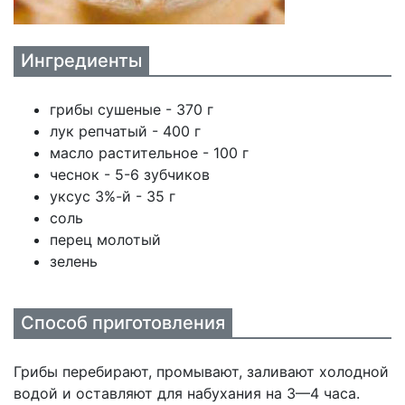
Ингредиенты
грибы сушеные - 370 г
лук репчатый - 400 г
масло растительное - 100 г
чеснок - 5-6 зубчиков
уксус 3%-й - 35 г
соль
перец молотый
зелень
Способ приготовления
Грибы перебирают, промывают, заливают холодной
водой и оставляют для набухания на 3—4 часа.