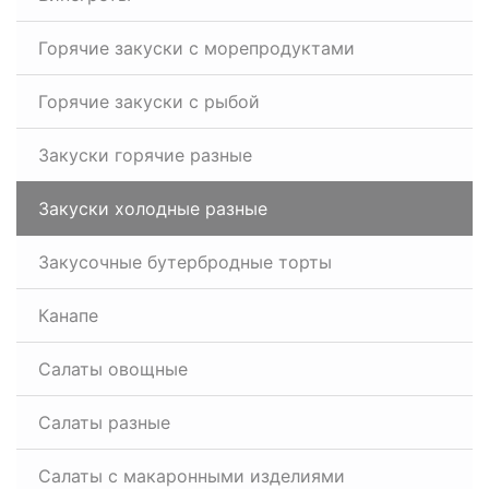
Горячие закуски с морепродуктами
Горячие закуски с рыбой
Закуски горячие разные
Закуски холодные разные
Закусочные бутербродные торты
Канапе
Салаты овощные
Салаты разные
Салаты с макаронными изделиями