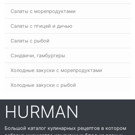
Салаты с морепродуктами
Салаты с птицей и дичью
Салаты с рыбой
Сэндвичи, гамбургеры
Холодные закуски с морепродуктами
Холодные закуски с рыбой
HURMAN
Большой каталог кулинарных рецептов в котором