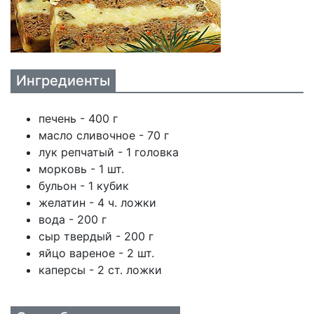
Ингредиенты
печень - 400 г
масло сливочное - 70 г
лук репчатый - 1 головка
морковь - 1 шт.
бульон - 1 кубик
желатин - 4 ч. ложки
вода - 200 г
сыр твердый - 200 г
яйцо вареное - 2 шт.
каперсы - 2 ст. ложки