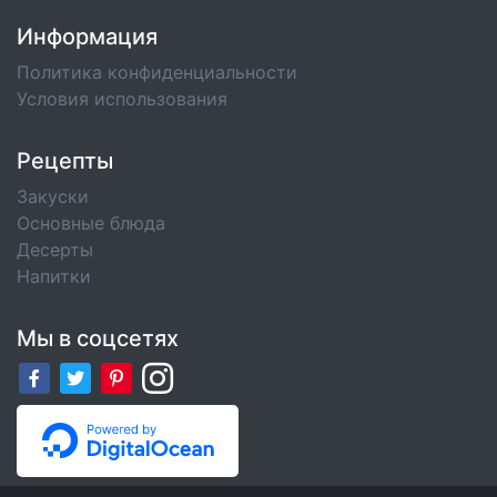
Информация
Политика конфиденциальности
Условия использования
Рецепты
Закуски
Основные блюда
Десерты
Напитки
Мы в соцсетях