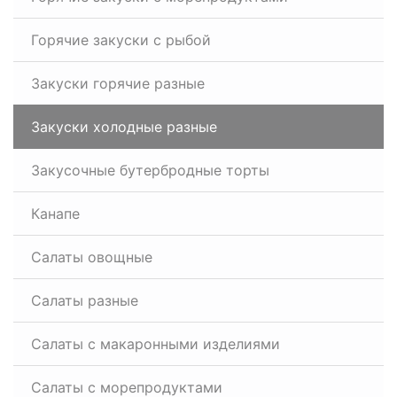
Горячие закуски с рыбой
Закуски горячие разные
Закуски холодные разные
Закусочные бутербродные торты
Канапе
Салаты овощные
Салаты разные
Салаты с макаронными изделиями
Салаты с морепродуктами