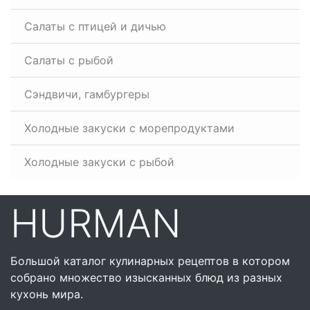
Салаты с птицей и дичью
Салаты с рыбой
Сэндвичи, гамбургеры
Холодные закуски с морепродуктами
Холодные закуски с рыбой
HURMAN
Большой каталог кулинарных рецептов в котором
собрано множество изысканных блюд из разных
кухонь мира.