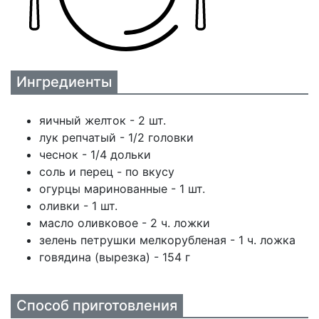
Ингредиенты
яичный желток - 2 шт.
лук репчатый - 1/2 головки
чеснок - 1/4 дольки
соль и перец - по вкусу
огурцы маринованные - 1 шт.
оливки - 1 шт.
масло оливковое - 2 ч. ложки
зелень петрушки мелкорубленая - 1 ч. ложка
говядина (вырезка) - 154 г
Способ приготовления