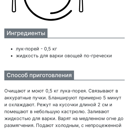
Ингредиенты
лук-порей - 0,5 кг
жидкость для варки овощей по-гречески
Способ приготовления
Очищают и моют 0,5 кг лука-порея. Связывают в
аккуратные пучки. Бланшируют примерно 5 минут
и охлаждают. Режут на кусочки длиной 2 см и
помещают в небольшую кастрюлю. Заливают
жидкостью для варки. Варят на медленном огне до
размягчения. Подают холодным, с непроцеженной