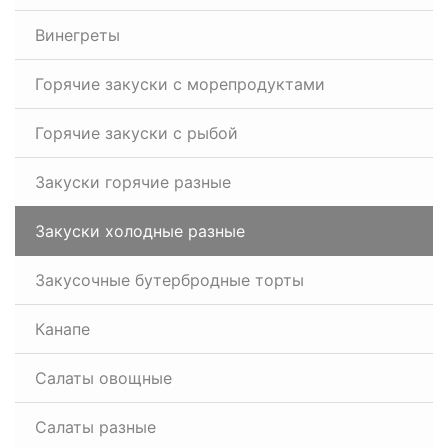
Винегреты
Горячие закуски с морепродуктами
Горячие закуски с рыбой
Закуски горячие разные
Закуски холодные разные
Закусочные бутербродные торты
Канапе
Салаты овощные
Салаты разные