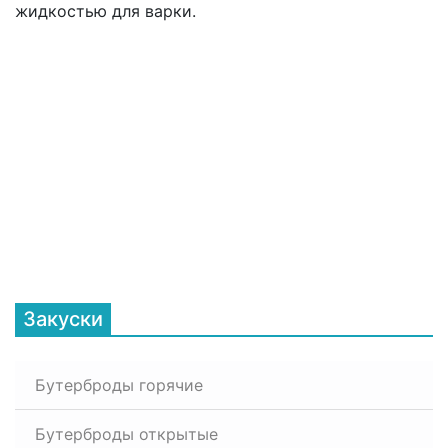
жидкостью для варки.
Закуски
Бутерброды горячие
Бутерброды открытые