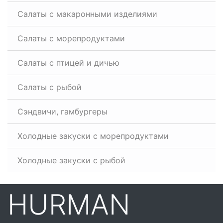
Салаты с макаронными изделиями
Салаты с морепродуктами
Салаты с птицей и дичью
Салаты с рыбой
Сэндвичи, гамбургеры
Холодные закуски с морепродуктами
Холодные закуски с рыбой
HURMAN