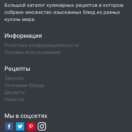
Большой каталог кулинарных рецептов в котором
собрано множество изысканных блюд из разных
кухонь мира.
Информация
Политика конфиденциальности
Условия использования
Рецепты
Закуски
Основные блюда
Десерты
Напитки
Мы в соцсетях