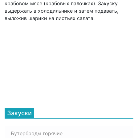
крабовом мясе (крабовых палочках). Закуску
выдержать в холодильнике и затем подавать,
выложив шарики на листьях салата.
Закуски
Бутерброды горячие