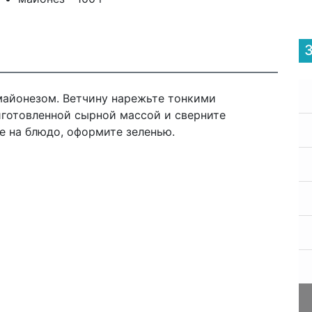
майонезом. Ветчину нарежьте тонкими
готовленной сырной массой и сверните
е на блюдо, оформите зеленью.