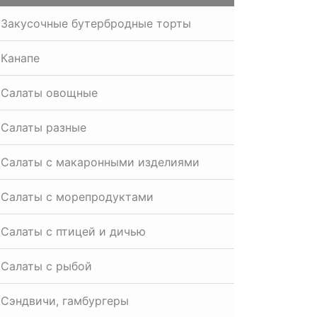
Закусочные бутербродные торты
Канапе
Салаты овощные
Салаты разные
Салаты с макаронными изделиями
Салаты с морепродуктами
Салаты с птицей и дичью
Салаты с рыбой
Сэндвичи, гамбургеры