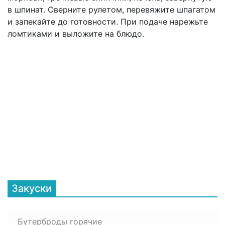
в шпинат. Сверните рулетом, перевяжите шпагатом
и запекайте до готовности. При подаче нарежьте
ломтиками и выложите на блюдо.
Закуски
Бутерброды горячие