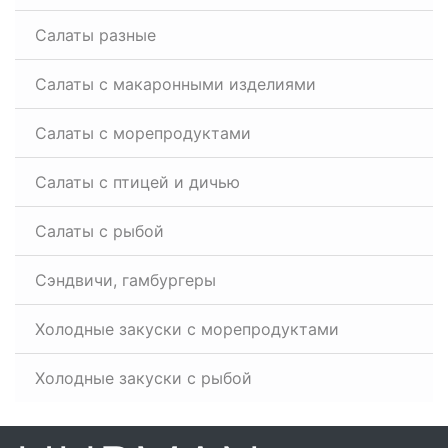
Салаты разные
Салаты с макаронными изделиями
Салаты с морепродуктами
Салаты с птицей и дичью
Салаты с рыбой
Сэндвичи, гамбургеры
Холодные закуски с морепродуктами
Холодные закуски с рыбой