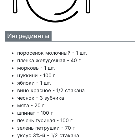
Ингредиенты
поросенок молочный - 1 шт.
пленка желудочная - 40 г
морковь - 1 шт.
цуккини - 100 г
яблоки - 1 шт.
вино красное - 1/2 стакана
чеснок - 3 зубчика
мята - 20 г
шпинат - 100 г
печень гусиная - 100 г
зелень петрушки - 70 г
уксус 3%-й - 1/2 стакана