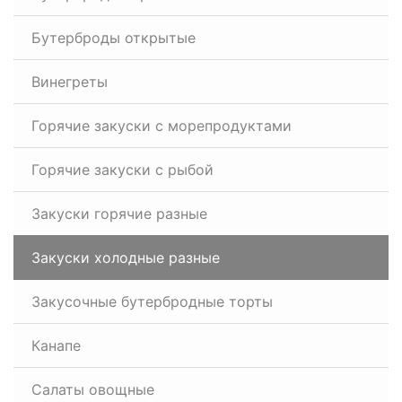
Бутерброды открытые
Винегреты
Горячие закуски с морепродуктами
Горячие закуски с рыбой
Закуски горячие разные
Закуски холодные разные
Закусочные бутербродные торты
Канапе
Салаты овощные