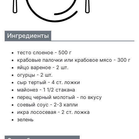
Ингредиенты
тесто слоеное - 500 г
крабовые палочки или крабовое мясо - 300 г
яйцо вареное - 2 шт.
огурцы - 2 шт.
сыр тертый - 4 ст. ложки
майонез - 1 1/2 стакана
перец черный молотый - по вкусу
соевый соус - 2-3 капли
икра лососевая - 2 ст. ложка
зелень