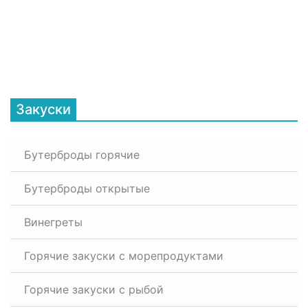
Закуски
Бутерброды горячие
Бутерброды открытые
Винегреты
Горячие закуски с морепродуктами
Горячие закуски с рыбой