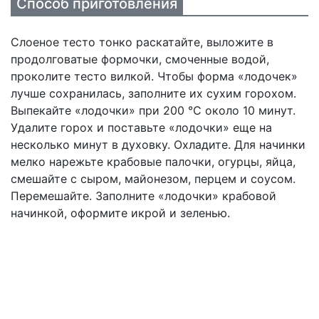
Способ приготовления
Слоеное тесто тонко раскатайте, выложите в
продолговатые формочки, смоченные водой,
проколите тесто вилкой. Чтобы форма «лодочек»
лучше сохранилась, заполните их сухим горохом.
Выпекайте «лодочки» при 200 °С около 10 минут.
Удалите горох и поставьте «лодочки» еще на
несколько минут в духовку. Охладите. Для начинки
мелко нарежьте крабовые палочки, огурцы, яйца,
смешайте с сыром, майонезом, перцем и соусом.
Перемешайте. Заполните «лодочки» крабовой
начинкой, оформите икрой и зеленью.