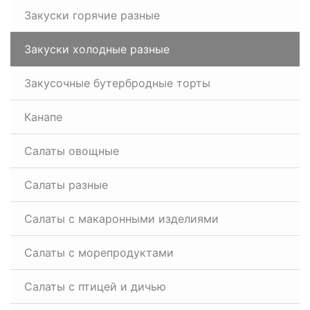
Закуски горячие разные
Закуски холодные разные
Закусочные бутербродные торты
Канапе
Салаты овощные
Салаты разные
Салаты с макаронными изделиями
Салаты с морепродуктами
Салаты с птицей и дичью