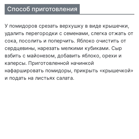
Способ приготовления
У помидоров срезать верхушку в виде крышечки,
удалить перегородки с семенами, слегка отжать от
сока, посолить и поперчить. Яблоко очистить от
сердцевины, нарезать мелкими кубиками. Сыр
взбить с майонезом, добавить яблоко, орехи и
каперсы. Приготовленной начинкой
нафаршировать помидоры, прикрыть «крышечкой»
и подать на листьях салата.