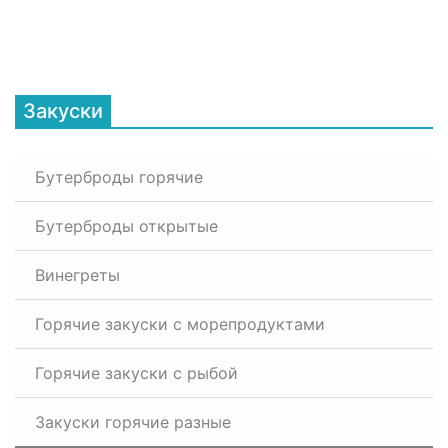
Закуски
Бутерброды горячие
Бутерброды открытые
Винегреты
Горячие закуски с морепродуктами
Горячие закуски с рыбой
Закуски горячие разные