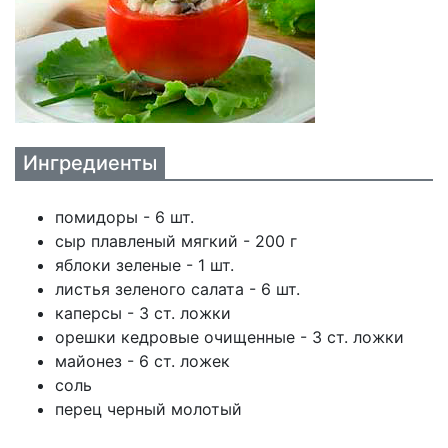
Ингредиенты
помидоры - 6 шт.
сыр плавленый мягкий - 200 г
яблоки зеленые - 1 шт.
листья зеленого салата - 6 шт.
каперсы - 3 ст. ложки
орешки кедровые очищенные - 3 ст. ложки
майонез - 6 ст. ложек
соль
перец черный молотый