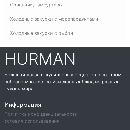
Сэндвичи, гамбургеры
Холодные закуски с морепродуктами
Холодные закуски с рыбой
HURMAN
Большой каталог кулинарных рецептов в котором
собрано множество изысканных блюд из разных
кухонь мира.
Информация
Политика конфиденциальности
Условия использования