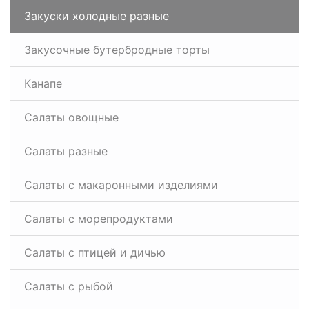
Закуски холодные разные
Закусочные бутербродные торты
Канапе
Салаты овощные
Салаты разные
Салаты с макаронными изделиями
Салаты с морепродуктами
Салаты с птицей и дичью
Салаты с рыбой