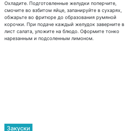
Охладите. Подготовленные желудки поперчите,
смочите во взбитом яйце, запанируйте в сухарях,
обжарьте во фритюре до образования румяной
корочки. При подаче каждый желудок заверните в
лист салата, уложите на блюдо. Оформите тонко
нарезанным и подсоленным лимоном.
Закуски