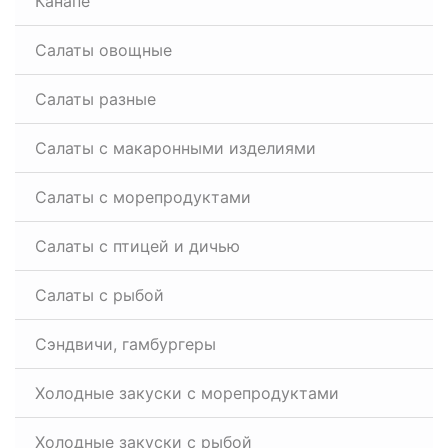
Канапе
Салаты овощные
Салаты разные
Салаты с макаронными изделиями
Салаты с морепродуктами
Салаты с птицей и дичью
Салаты с рыбой
Сэндвичи, гамбургеры
Холодные закуски с морепродуктами
Холодные закуски с рыбой