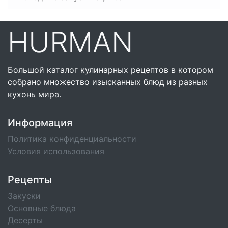
HURMAN
Большой каталог кулинарных рецептов в котором
собрано множество изысканных блюд из разных
кухонь мира.
Информация
Политика конфиденциальности
Условия использования
Рецепты
Закуски
Основные блюда
Десерты