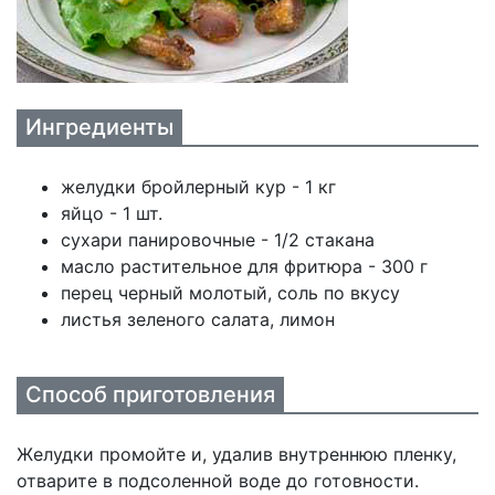
Ингредиенты
желудки бройлерный кур - 1 кг
яйцо - 1 шт.
сухари панировочные - 1/2 стакана
масло растительное для фритюра - 300 г
перец черный молотый, соль по вкусу
листья зеленого салата, лимон
Способ приготовления
Желудки промойте и, удалив внутреннюю пленку,
отварите в подсоленной воде до готовности.