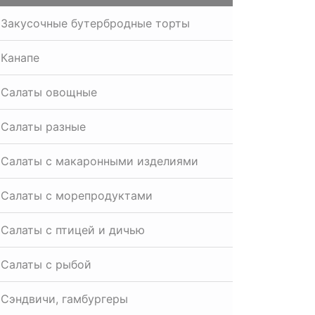
Закусочные бутербродные торты
Канапе
Салаты овощные
Салаты разные
Салаты с макаронными изделиями
Салаты с морепродуктами
Салаты с птицей и дичью
Салаты с рыбой
Сэндвичи, гамбургеры