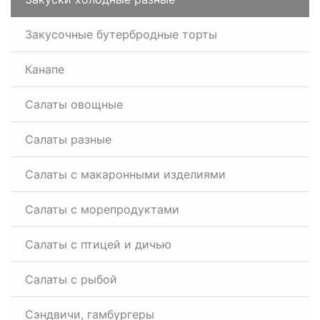
Закусочные бутербродные торты
Канапе
Салаты овощные
Салаты разные
Салаты с макаронными изделиями
Салаты с морепродуктами
Салаты с птицей и дичью
Салаты с рыбой
Сэндвичи, гамбургеры