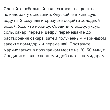
Сделайте небольшой надрез крест-накрест на
помидорах у основания. Опускайте в кипящую
воду на 3 секунды и сразу же обдайте холодной
водой. Удалите кожицу. Соедините водку, уксус,
соль, сахар, перец и цедру, перемешайте до
растворения сахара, затем полученным маринадом
залейте помидоры и перемешай. Поставьте
мариноваться в прохладном месте на 30–50 минут.
Соедините соль с перцем и добавьте к помидорам.