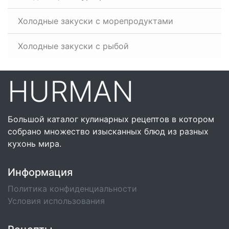
Холодные закуски с морепродуктами
Холодные закуски с рыбой
HURMAN
Большой каталог кулинарных рецептов в котором
собрано множество изысканных блюд из разных
кухонь мира.
Информация
Политика конфиденциальности
Условия использования