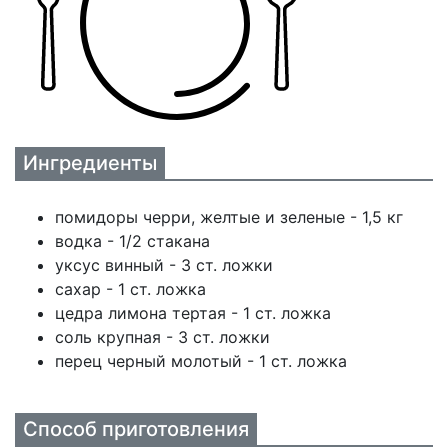
Ингредиенты
помидоры черри, желтые и зеленые - 1,5 кг
водка - 1/2 стакана
уксус винный - 3 ст. ложки
сахар - 1 ст. ложка
цедра лимона тертая - 1 ст. ложка
соль крупная - 3 ст. ложки
перец черный молотый - 1 ст. ложка
Способ приготовления