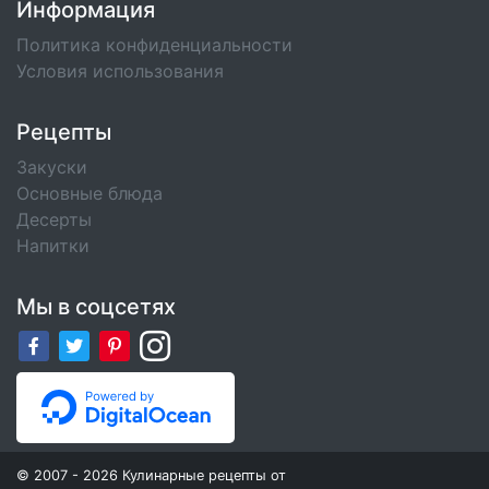
Информация
Политика конфиденциальности
Условия использования
Рецепты
Закуски
Основные блюда
Десерты
Напитки
Мы в соцсетях
© 2007 - 2026 Кулинарные рецепты от