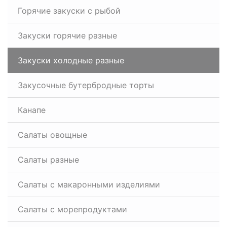
Горячие закуски с рыбой
Закуски горячие разные
Закуски холодные разные
Закусочные бутербродные торты
Канапе
Салаты овощные
Салаты разные
Салаты с макаронными изделиями
Салаты с морепродуктами