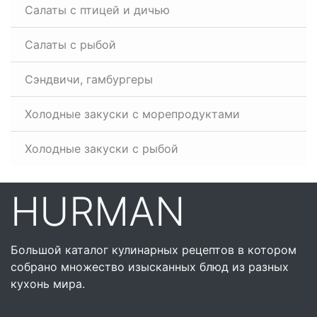
Салаты с птицей и дичью
Салаты с рыбой
Сэндвичи, гамбургеры
Холодные закуски с морепродуктами
Холодные закуски с рыбой
HURMAN
Большой каталог кулинарных рецептов в котором
собрано множество изысканных блюд из разных
кухонь мира.