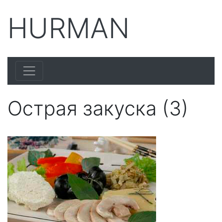
HURMAN
Острая закуска (3)